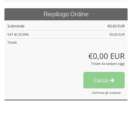
Riepilogo Ordine
Subtotale
€0,00 EUR
VAT @ 20.00%
€0,00 EUR
Totale
€0,00 EUR
Totale da saldare oggi
Cassa
Continua gli acquisti