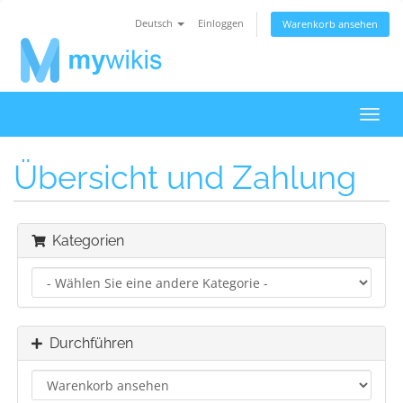
Deutsch
Einloggen
Warenkorb ansehen
Navig
ein-/
Übersicht und Zahlung
Kategorien
Durchführen