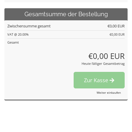
Gesamtsumme der Bestellung
Zwischensumme gesamt
€0,00 EUR
VAT @ 20.00%
€0,00 EUR
Gesamt
€0,00 EUR
Heute fälliger Gesamtbetrag
Zur Kasse
Weiter einkaufen