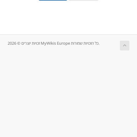
זכויות יוצרים © 2026 MyWikis Europe כל הזכויות שמורות.