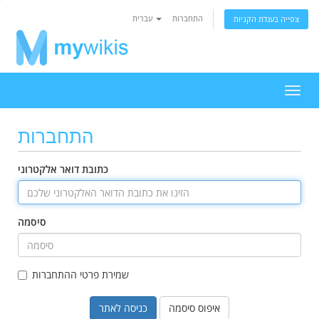
התחברות
עברית
צפייה בעגלת הקניות
פעלת
ניווט
התחברות
כתובת דואר אלקטרוני
סיסמה
שמירת פרטי ההתחברות
איפוס סיסמה