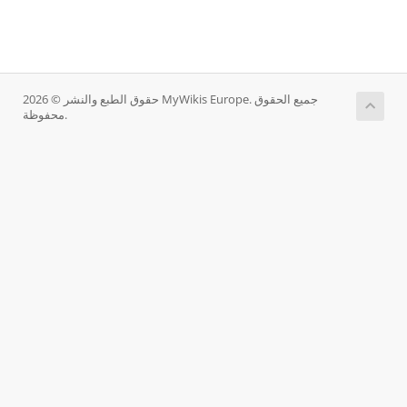
حقوق الطبع والنشر © 2026 MyWikis Europe. جميع الحقوق
محفوظة.