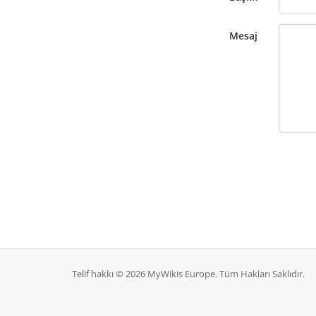
Mesaj
Telif hakkı © 2026 MyWikis Europe. Tüm Hakları Saklıdır.