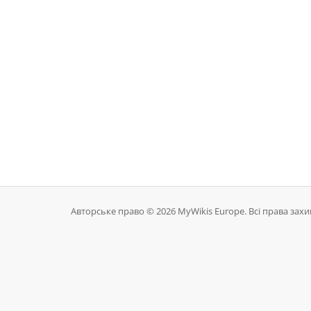
Авторське право © 2026 MyWikis Europe. Всі права захи