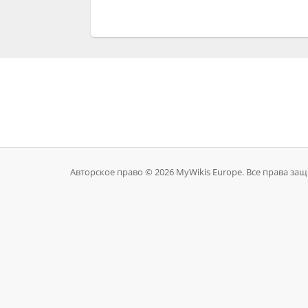
Авторское право © 2026 MyWikis Europe. Все права за